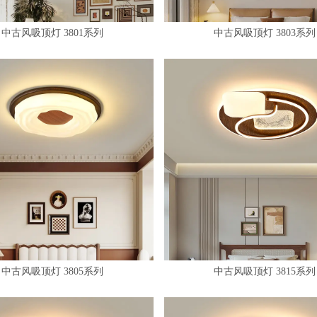
中古风吸顶灯 3801系列
中古风吸顶灯 3803系列
中古风吸顶灯 3805系列
中古风吸顶灯 3815系列