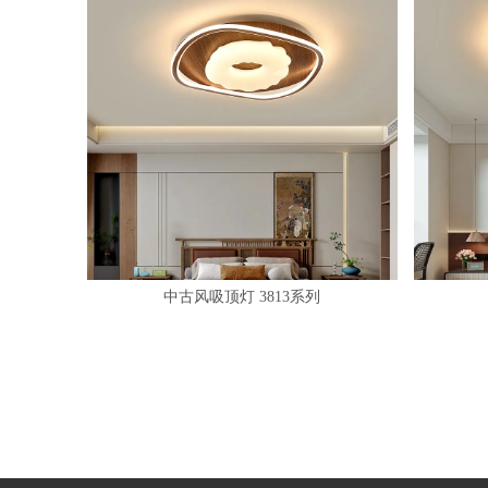
中古风吸顶灯 3813系列