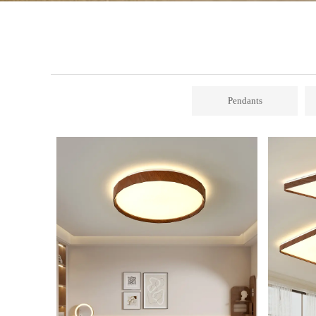
Pendants