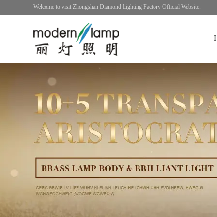
Welcome to visit Zhongshan Diamond Lighting Factory Official Website.