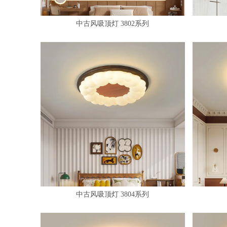
中古风吸顶灯 3802系列
中古风吸顶灯 3804系列