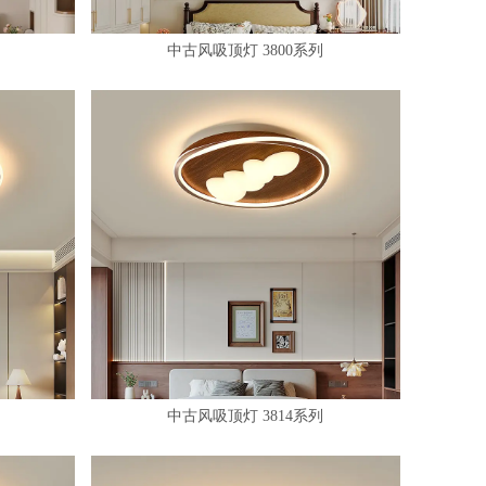
中古风吸顶灯 3800系列
中古风吸顶灯 3814系列