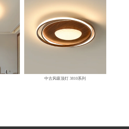
中古风吸顶灯 3810系列